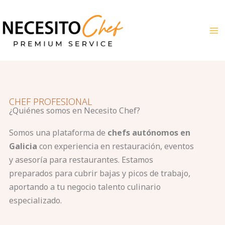
Ir
al
contenido
CHEF PROFESIONAL
¿Quiénes somos en Necesito Chef?
Somos una plataforma de
chefs autónomos en
Galicia
con experiencia en restauración, eventos
y asesoría para restaurantes. Estamos
preparados para cubrir bajas y picos de trabajo,
aportando a tu negocio talento culinario
especializado.