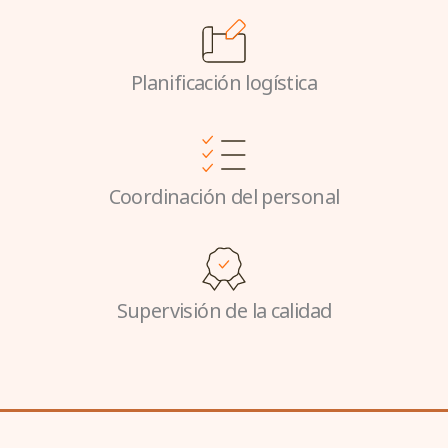
Planificación logística
Coordinación del personal
Supervisión de la calidad