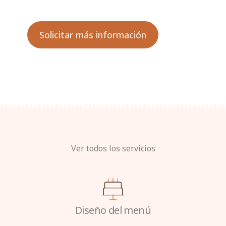
Solicitar más información
Ver todos los servicios
Diseño del menú