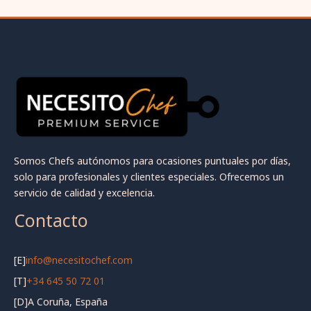
Somos Chefs autónomos para ocasiones puntuales por días,
solo para profesionales y clientes especiales. Ofrecemos un
servicio de calidad y excelencia.
Contacto
[E]
info@necesitochef.com
[T]
+34 645 50 72 01
[D]
A Coruña, España