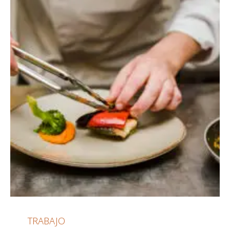
TRABAJO