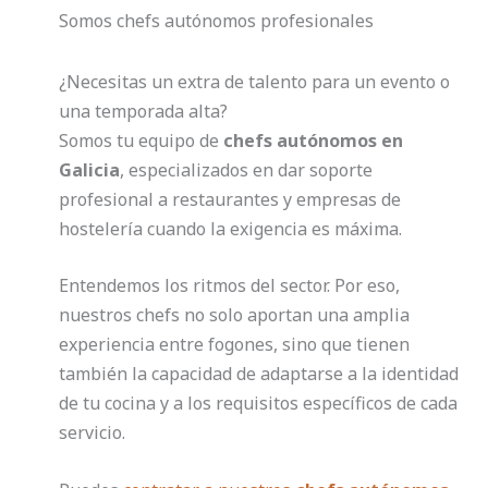
Somos chefs autónomos profesionales
¿Necesitas un extra de talento para un evento o
una temporada alta?
Somos tu equipo de
chefs autónomos en
Galicia
, especializados en dar soporte
profesional a restaurantes y empresas de
hostelería cuando la exigencia es máxima.
Entendemos los ritmos del sector. Por eso,
nuestros chefs no solo aportan una amplia
experiencia entre fogones, sino que tienen
también la capacidad de adaptarse a la identidad
de tu cocina y a los requisitos específicos de cada
servicio.