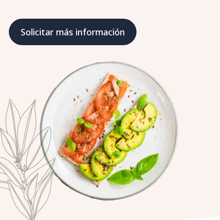
Solicitar más información