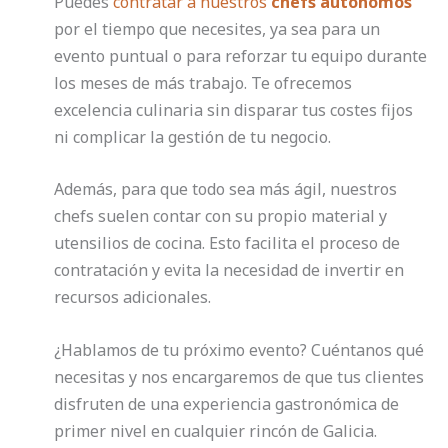
Puedes
contratar a nuestros
chefs autónomos
por el tiempo que necesites, ya sea para un
evento puntual o para reforzar tu equipo durante
los meses de más trabajo. Te ofrecemos
excelencia culinaria sin disparar tus costes fijos
ni complicar la gestión de tu negocio.
Además, para que todo sea más ágil, nuestros
chefs suelen contar con su propio material y
utensilios de cocina. Esto facilita el proceso de
contratación y evita la necesidad de invertir en
recursos adicionales.
¿Hablamos de tu próximo evento? Cuéntanos qué
necesitas y nos encargaremos de que tus clientes
disfruten de una experiencia gastronómica de
primer nivel en cualquier rincón de Galicia.